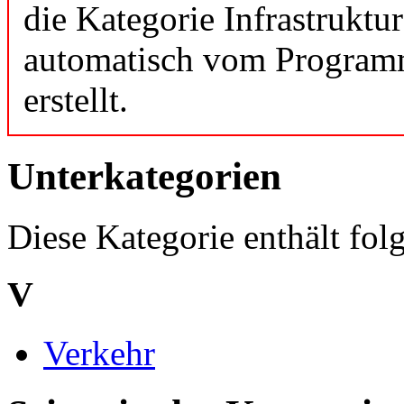
die Kategorie Infrastruktu
automatisch vom Programm 
erstellt.
Unterkategorien
Diese Kategorie enthält fol
V
Verkehr