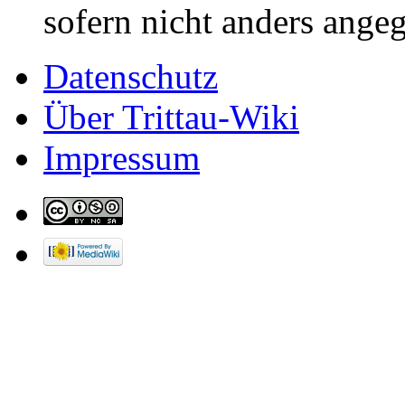
sofern nicht anders ange
Datenschutz
Über Trittau-Wiki
Impressum