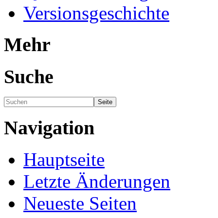
Versionsgeschichte
Mehr
Suche
Navigation
Hauptseite
Letzte Änderungen
Neueste Seiten