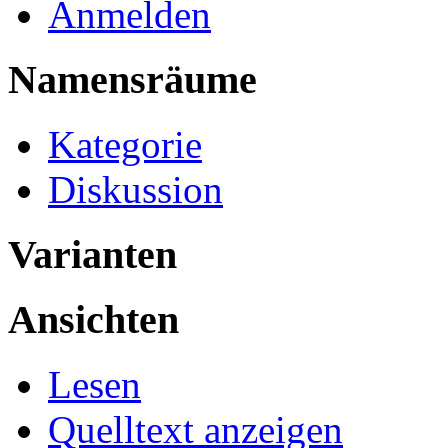
Anmelden
Namensräume
Kategorie
Diskussion
Varianten
Ansichten
Lesen
Quelltext anzeigen