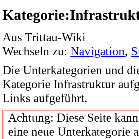
Kategorie:Infrastruk
Aus Trittau-Wiki
Wechseln zu:
Navigation
,
S
Die Unterkategorien und die 
Kategorie Infrastruktur au
Links aufgeführt.
Achtung: Diese Seite kann
eine neue Unterkategorie a