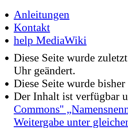
Anleitungen
Kontakt
help MediaWiki
Diese Seite wurde zuletz
Uhr geändert.
Diese Seite wurde bisher
Der Inhalt ist verfügbar 
Commons'' „Namensnennu
Weitergabe unter gleich