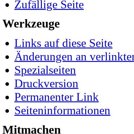
Zufällige Seite
Werkzeuge
Links auf diese Seite
Änderungen an verlinkte
Spezialseiten
Druckversion
Permanenter Link
Seiteninformationen
Mitmachen