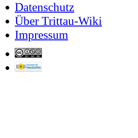
Datenschutz
Über Trittau-Wiki
Impressum