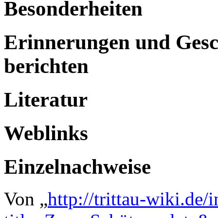
Besonderheiten
Erinnerungen und Gesch
berichten
Literatur
Weblinks
Einzelnachweise
Von „
http://trittau-wiki.de