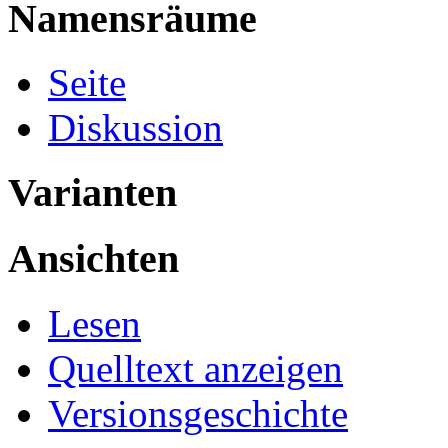
Namensräume
Seite
Diskussion
Varianten
Ansichten
Lesen
Quelltext anzeigen
Versionsgeschichte