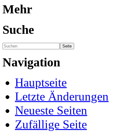
Mehr
Suche
Navigation
Hauptseite
Letzte Änderungen
Neueste Seiten
Zufällige Seite