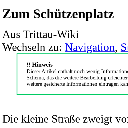
Zum Schützenplatz
Aus Trittau-Wiki
Wechseln zu:
Navigation
,
S
!! Hinweis
Dieser Artikel enthält noch wenig Information
Schema, das die weitere Bearbeitung erleichte
weitere gesicherte Informationen eintragen kan
Die kleine Straße zweigt vo