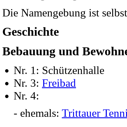
Die Namengebung ist selbst
Geschichte
Bebauung und Bewohn
Nr. 1: Schützenhalle
Nr. 3:
Freibad
Nr. 4:
- ehemals:
Trittauer Tenn