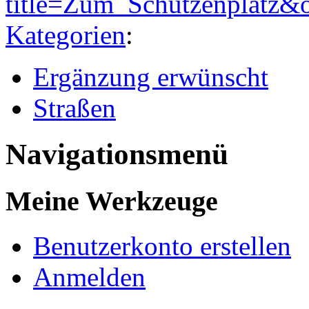
title=Zum_Schützenplatz&
Kategorien
:
Ergänzung erwünscht
Straßen
Navigationsmenü
Meine Werkzeuge
Benutzerkonto erstellen
Anmelden