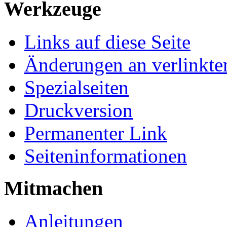
Werkzeuge
Links auf diese Seite
Änderungen an verlinkte
Spezialseiten
Druckversion
Permanenter Link
Seiteninformationen
Mitmachen
Anleitungen