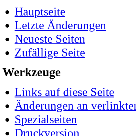
Hauptseite
Letzte Änderungen
Neueste Seiten
Zufällige Seite
Werkzeuge
Links auf diese Seite
Änderungen an verlinkte
Spezialseiten
Druckversion