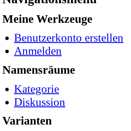
Meine Werkzeuge
Benutzerkonto erstellen
Anmelden
Namensräume
Kategorie
Diskussion
Varianten