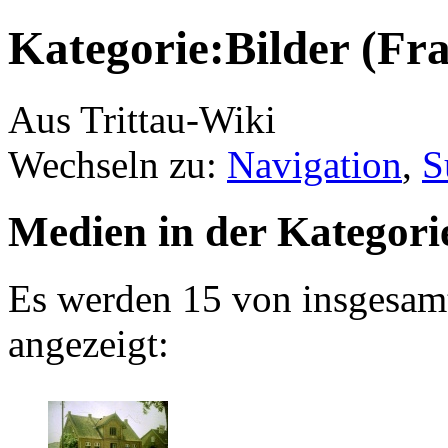
Kategorie:Bilder (Fr
Aus Trittau-Wiki
Wechseln zu:
Navigation
,
S
Medien in der Kategori
Es werden 15 von insgesamt
angezeigt: