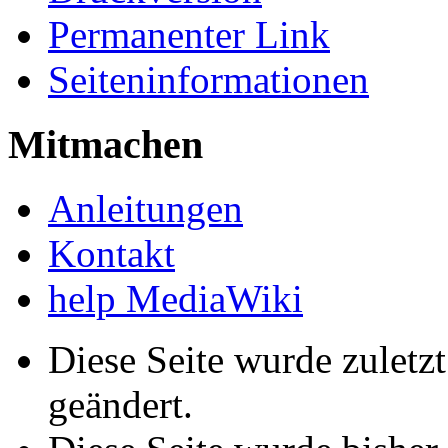
Permanenter Link
Seiteninformationen
Mitmachen
Anleitungen
Kontakt
help MediaWiki
Diese Seite wurde zulet
geändert.