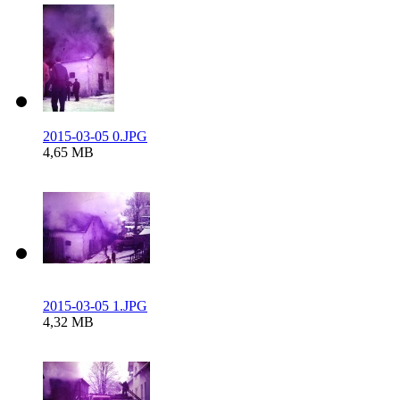
2015-03-05 0.JPG
4,65 MB
2015-03-05 1.JPG
4,32 MB