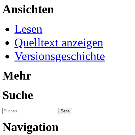
Ansichten
Lesen
Quelltext anzeigen
Versionsgeschichte
Mehr
Suche
Navigation