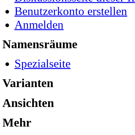
Benutzerkonto erstellen
Anmelden
Namensräume
Spezialseite
Varianten
Ansichten
Mehr