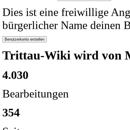
Dies ist eine freiwillige A
bürgerlicher Name deinen B
Trittau-Wiki wird von 
4.030
Bearbeitungen
354