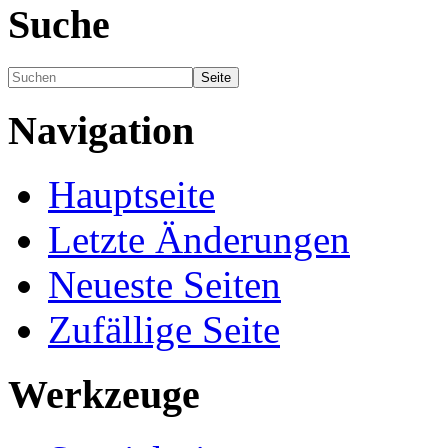
Suche
Navigation
Hauptseite
Letzte Änderungen
Neueste Seiten
Zufällige Seite
Werkzeuge