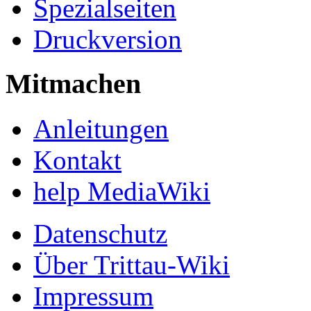
Spezialseiten
Druckversion
Mitmachen
Anleitungen
Kontakt
help MediaWiki
Datenschutz
Über Trittau-Wiki
Impressum