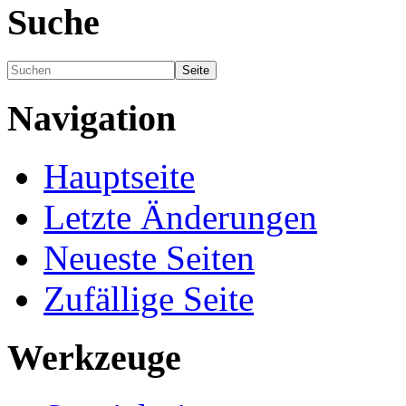
Suche
Navigation
Hauptseite
Letzte Änderungen
Neueste Seiten
Zufällige Seite
Werkzeuge