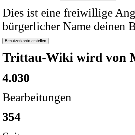
Dies ist eine freiwillige A
bürgerlicher Name deinen B
Trittau-Wiki wird von 
4.030
Bearbeitungen
354