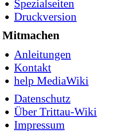
Spezialseiten
Druckversion
Mitmachen
Anleitungen
Kontakt
help MediaWiki
Datenschutz
Über Trittau-Wiki
Impressum