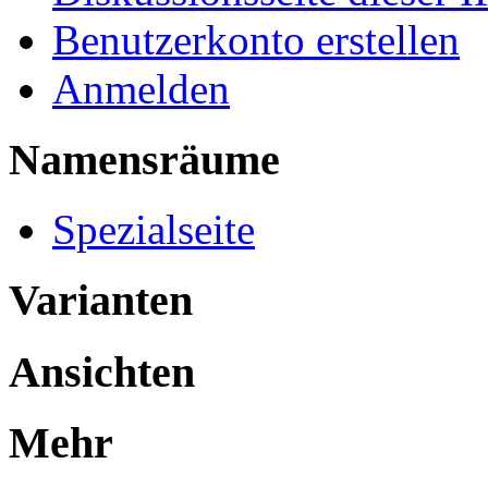
Benutzerkonto erstellen
Anmelden
Namensräume
Spezialseite
Varianten
Ansichten
Mehr