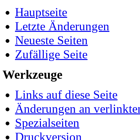
Hauptseite
Letzte Änderungen
Neueste Seiten
Zufällige Seite
Werkzeuge
Links auf diese Seite
Änderungen an verlinkte
Spezialseiten
Druckversion