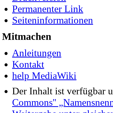
Permanenter Link
Seiteninformationen
Mitmachen
Anleitungen
Kontakt
help MediaWiki
Der Inhalt ist verfügbar 
Commons'' „Namensnennu