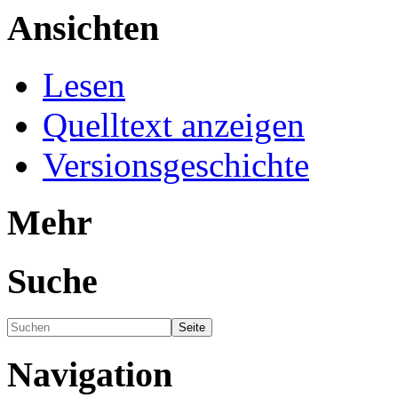
Ansichten
Lesen
Quelltext anzeigen
Versionsgeschichte
Mehr
Suche
Navigation