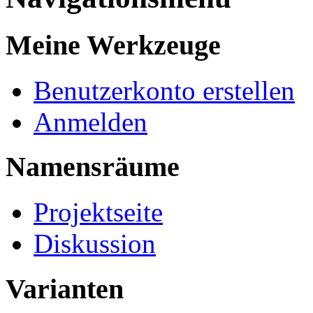
Meine Werkzeuge
Benutzerkonto erstellen
Anmelden
Namensräume
Projektseite
Diskussion
Varianten