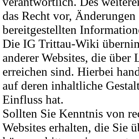
verantwortlich. Des weitere
das Recht vor, Änderungen
bereitgestellten Informati
Die IG Trittau-Wiki übernim
anderer Websites, die über 
erreichen sind. Hierbei han
auf deren inhaltliche Gesta
Einfluss hat.
Sollten Sie Kenntnis von re
Websites erhalten, die Sie 