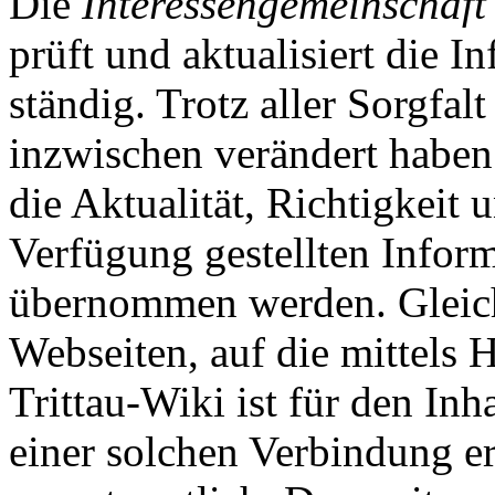
Die
Interessengemeinschaft 
prüft und aktualisiert die I
ständig. Trotz aller Sorgfal
inzwischen verändert haben
die Aktualität, Richtigkeit 
Verfügung gestellten Infor
übernommen werden. Gleiche
Webseiten, auf die mittels 
Trittau-Wiki ist für den Inh
einer solchen Verbindung er