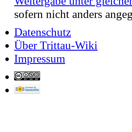
Weitergabe unter gleich
sofern nicht anders ange
Datenschutz
Über Trittau-Wiki
Impressum