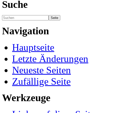
Suche
Navigation
Hauptseite
Letzte Änderungen
Neueste Seiten
Zufällige Seite
Werkzeuge