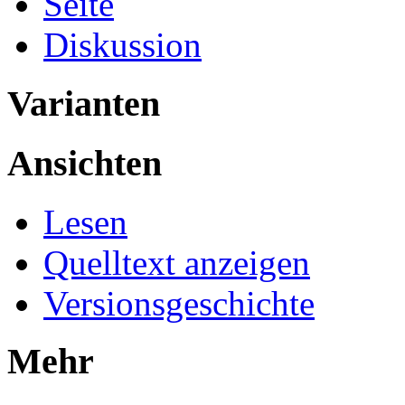
Seite
Diskussion
Varianten
Ansichten
Lesen
Quelltext anzeigen
Versionsgeschichte
Mehr