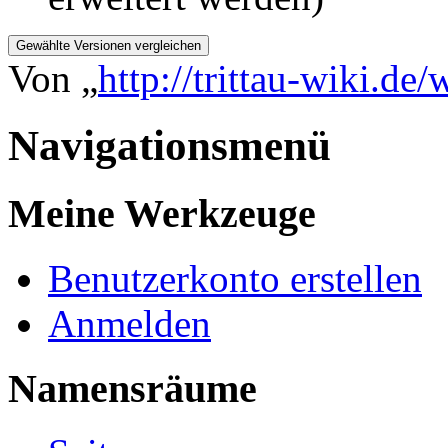
Von „
http://trittau-wiki.de/
Navigationsmenü
Meine Werkzeuge
Benutzerkonto erstellen
Anmelden
Namensräume