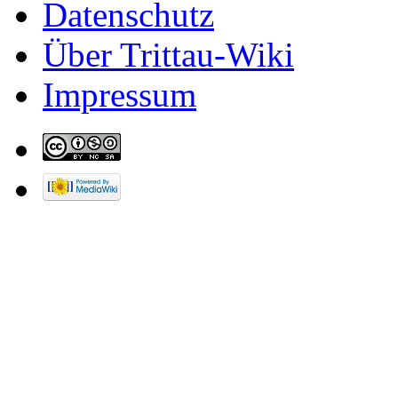
Datenschutz
Über Trittau-Wiki
Impressum