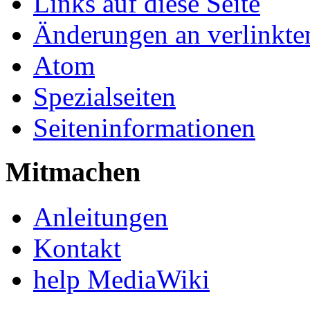
Links auf diese Seite
Änderungen an verlinkte
Atom
Spezialseiten
Seiteninformationen
Mitmachen
Anleitungen
Kontakt
help MediaWiki