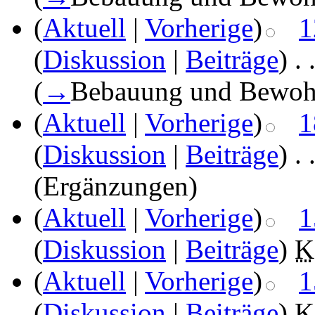
(
Aktuell
|
Vorherige
)
1
(
Diskussion
|
Beiträge
)
‎
. 
(
→
Bebauung und Bewoh
(
Aktuell
|
Vorherige
)
1
(
Diskussion
|
Beiträge
)
‎
. 
(Ergänzungen)
(
Aktuell
|
Vorherige
)
1
(
Diskussion
|
Beiträge
)
‎
K
(
Aktuell
|
Vorherige
)
1
(
Diskussion
|
Beiträge
)
‎
K