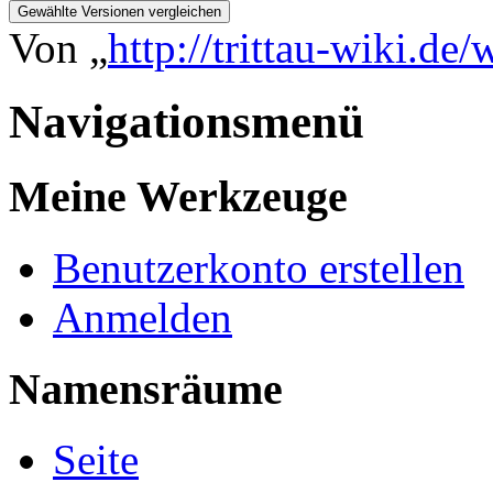
Von „
http://trittau-wiki.d
Navigationsmenü
Meine Werkzeuge
Benutzerkonto erstellen
Anmelden
Namensräume
Seite