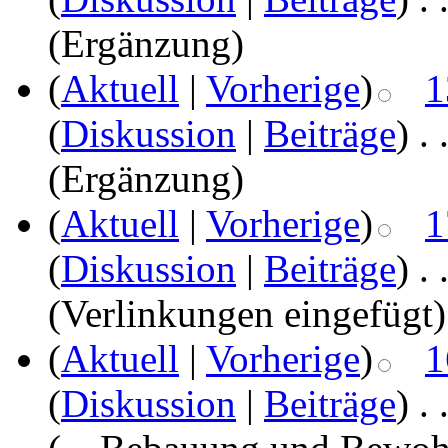
(Ergänzung)
(
Aktuell
|
Vorherige
)
1
(
Diskussion
|
Beiträge
)
‎
. 
(Ergänzung)
(
Aktuell
|
Vorherige
)
1
(
Diskussion
|
Beiträge
)
‎
. 
(Verlinkungen eingefügt)
(
Aktuell
|
Vorherige
)
1
(
Diskussion
|
Beiträge
)
‎
. 