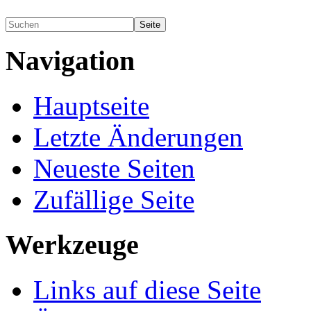
Navigation
Hauptseite
Letzte Änderungen
Neueste Seiten
Zufällige Seite
Werkzeuge
Links auf diese Seite