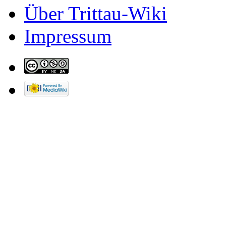
Über Trittau-Wiki
Impressum