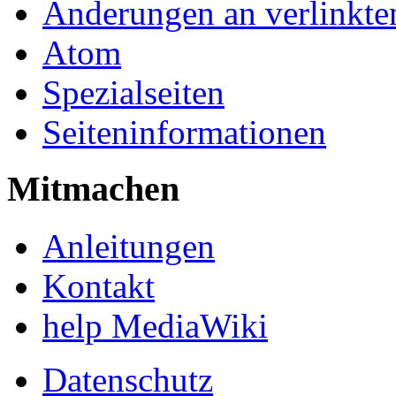
Änderungen an verlinkte
Atom
Spezialseiten
Seiteninformationen
Mitmachen
Anleitungen
Kontakt
help MediaWiki
Datenschutz