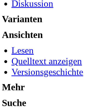
Diskussion
Varianten
Ansichten
Lesen
Quelltext anzeigen
Versionsgeschichte
Mehr
Suche