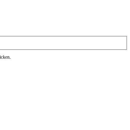
icken.