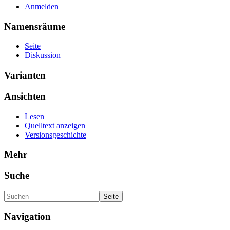
Anmelden
Namensräume
Seite
Diskussion
Varianten
Ansichten
Lesen
Quelltext anzeigen
Versionsgeschichte
Mehr
Suche
Navigation