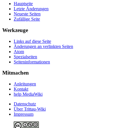
Hauptseite
Letzte Änderungen
Neueste Seiten
Zufällige Seite
Werkzeuge
Links auf diese Seite
Änderungen an verlinkten Seiten
Atom
Spezialseiten
Seiteninformationen
Mitmachen
Anleitungen
Kontakt
help MediaWiki
Datenschutz
Über Trittau-Wiki
Impressum